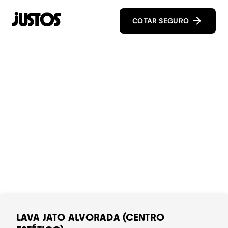
COTAR SEGURO
LAVA JATO ALVORADA (CENTRO