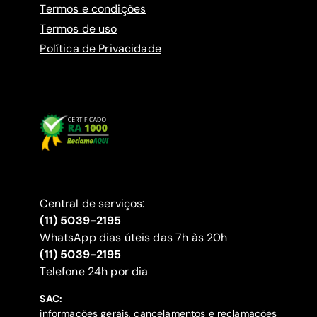
Termos e condições
Termos de uso
Política de Privacidade
Central de serviços:
(11) 5039-2195
WhatsApp dias úteis das 7h às 20h
(11) 5039-2195
‍Telefone 24h por dia
SAC:
informações gerais, cancelamentos e reclamações