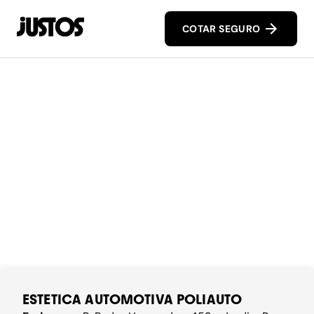
COTAR SEGURO
ESTETICA AUTOMOTIVA POLIAUTO