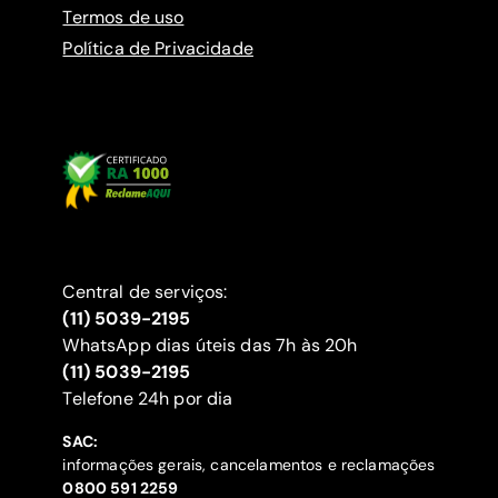
Termos de uso
Política de Privacidade
Central de serviços:
(11) 5039-2195
WhatsApp dias úteis das 7h às 20h
(11) 5039-2195
‍Telefone 24h por dia
SAC:
informações gerais, cancelamentos e reclamações
‍0800 591 2259