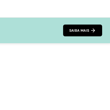
SAIBA MAIS