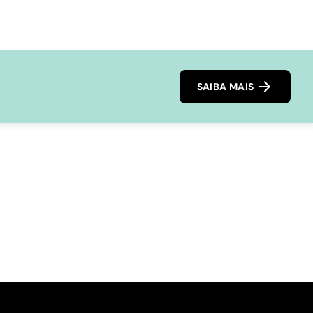
SAIBA MAIS