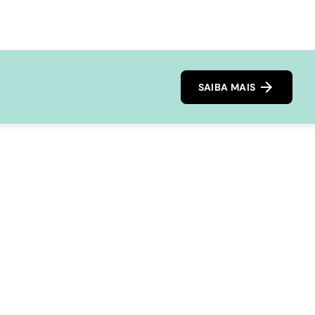
SAIBA MAIS