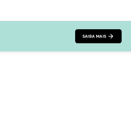
SAIBA MAIS