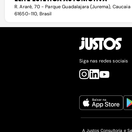
R. Araré, 70 - Parque Guadalajara (Jurema), Caucaia 
61650-110, Brasil
Siga nas redes sociais
A Justos Consultoria e S