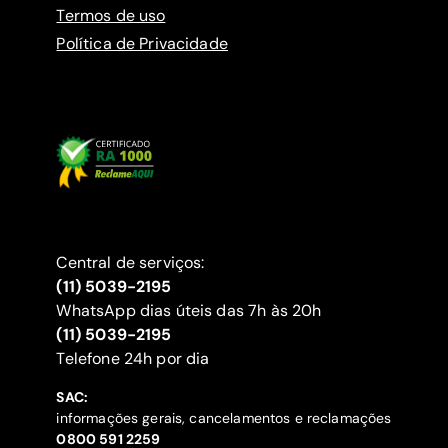
Termos de uso
Política de Privacidade
Central de serviços:
(11) 5039-2195
WhatsApp dias úteis das 7h às 20h
(11) 5039-2195
‍Telefone 24h por dia
SAC:
informações gerais, cancelamentos e reclamações
‍0800 591 2259