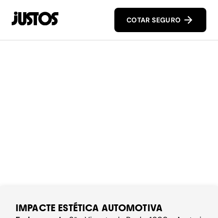
COTAR SEGURO
IMPACTE ESTÉTICA AUTOMOTIVA