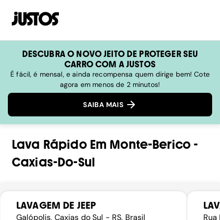
DESCUBRA O NOVO JEITO DE PROTEGER SEU
CARRO COM A JUSTOS
É fácil, é mensal, e ainda recompensa quem dirige bem! Cote
agora em menos de 2 minutos!
SAIBA MAIS
Lava Rápido
Em
Monte-Berico
-
Caxias-Do-Sul
LAVAGEM DE JEEP
LA
Galópolis, Caxias do Sul - RS, Brasil
Rua 