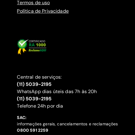
Termos de uso
Política de Privacidade
Central de serviços:
(11) 5039-2195
WhatsApp dias úteis das 7h às 20h
(11) 5039-2195
‍Telefone 24h por dia
SAC:
informações gerais, cancelamentos e reclamações
‍0800 591 2259