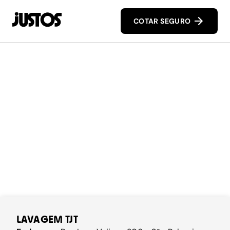
COTAR SEGURO
LAVAGEM TJT