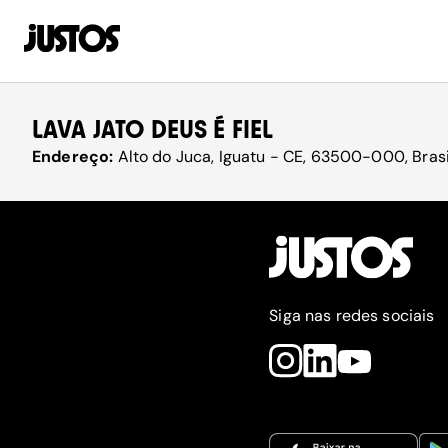
LAVA JATO DEUS É FIEL
Endereço:
Alto do Juca, Iguatu - CE, 63500-000, Brasi
Siga nas redes sociais