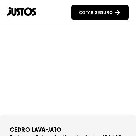
COTAR SEGURO
CEDRO LAVA-JATO