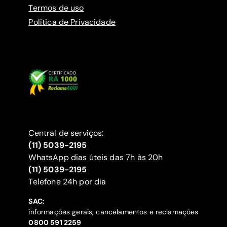
Termos de uso
Política de Privacidade
Central de serviços:
(11) 5039-2195
WhatsApp dias úteis das 7h às 20h
(11) 5039-2195
‍Telefone 24h por dia
SAC:
informações gerais, cancelamentos e reclamações
‍0800 591 2259