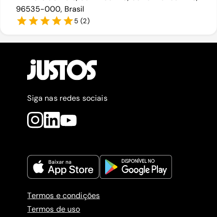
96535-000, Brasil
5
(
2
)
Siga nas redes sociais
Termos e condições
Termos de uso