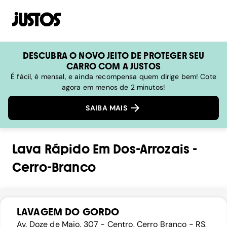
DESCUBRA O NOVO JEITO DE PROTEGER SEU
CARRO COM A JUSTOS
É fácil, é mensal, e ainda recompensa quem dirige bem! Cote
agora em menos de 2 minutos!
SAIBA MAIS
Lava Rápido
Em
Dos-Arrozais
-
Cerro-Branco
LAVAGEM DO GORDO
Av. Doze de Maio, 307 - Centro, Cerro Branco - RS,