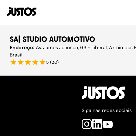
SA| STUDIO AUTOMOTIVO
Endereço:
Av. James Johnson, 63 - Liberal, Arroio dos
Brasil
5
(
20
)
Siga nas redes sociais