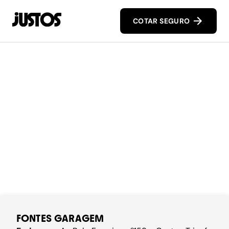
COTAR SEGURO
FONTES GARAGEM