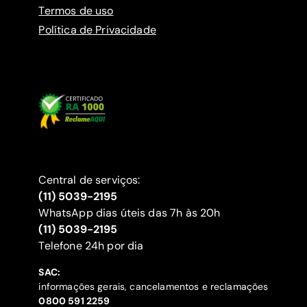
Termos de uso
Política de Privacidade
Central de serviços:
(11) 5039-2195
WhatsApp dias úteis das 7h às 20h
(11) 5039-2195
‍Telefone 24h por dia
SAC:
informações gerais, cancelamentos e reclamações
‍0800 591 2259