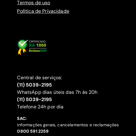
Termos de uso
Política de Privacidade
Central de serviços:
(11) 5039-2195
WhatsApp dias úteis das 7h às 20h
(11) 5039-2195
‍Telefone 24h por dia
SAC:
informações gerais, cancelamentos e reclamações
‍0800 591 2259