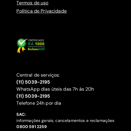
Termos de uso
Política de Privacidade
Central de serviços:
(11) 5039-2195
WhatsApp dias úteis das 7h às 20h
(11) 5039-2195
‍Telefone 24h por dia
SAC:
informações gerais, cancelamentos e reclamações
‍0800 591 2259