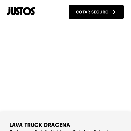
COTAR SEGURO
LAVA TRUCK DRACENA