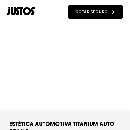
COTAR SEGURO
ESTÉTICA AUTOMOTIVA TITANIUM AUTO