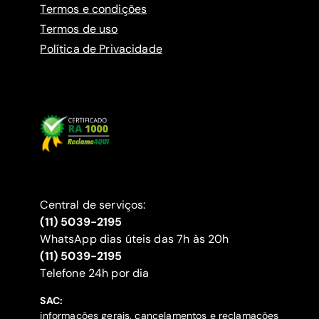
Termos e condições
Termos de uso
Política de Privacidade
Central de serviços:
(11) 5039-2195
WhatsApp dias úteis das 7h às 20h
(11) 5039-2195
‍Telefone 24h por dia
SAC:
informações gerais, cancelamentos e reclamações