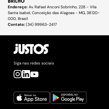
BRILHO
Endereço:
Av. Rafael Anconi Sobrinho, 228 - Vila
Santa Isabel, Conceição das Alagoas - MG, 38120-
000, Brasil
Contato:
(34) 99963-2417
Siga nas redes sociais