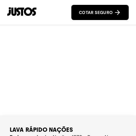
COTAR SEGURO
LAVA RÁPIDO NAÇÕES