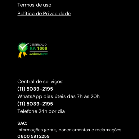
Termos de uso
Política de Privacidade
Central de serviços:
(11) 5039-2195
WhatsApp dias úteis das 7h às 20h
(11) 5039-2195
‍Telefone 24h por dia
SAC:
informações gerais, cancelamentos e reclamações
‍0800 591 2259