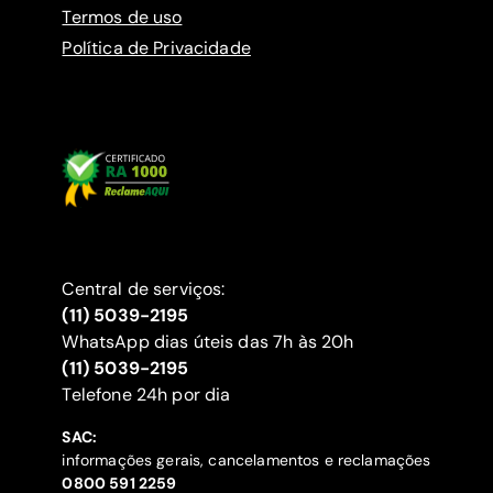
Termos de uso
Política de Privacidade
Central de serviços:
(11) 5039-2195
WhatsApp dias úteis das 7h às 20h
(11) 5039-2195
‍Telefone 24h por dia
SAC:
informações gerais, cancelamentos e reclamações
‍0800 591 2259