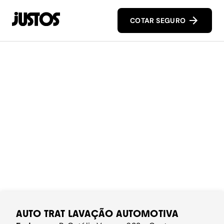
COTAR SEGURO
AUTO TRAT LAVAÇÃO AUTOMOTIVA