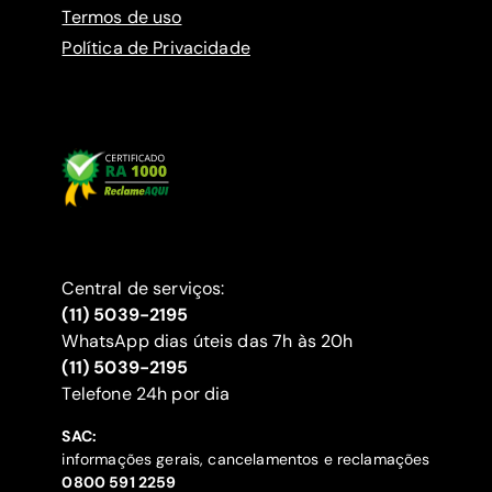
Termos de uso
Política de Privacidade
Central de serviços:
(11) 5039-2195
WhatsApp dias úteis das 7h às 20h
(11) 5039-2195
‍Telefone 24h por dia
SAC:
informações gerais, cancelamentos e reclamações
‍0800 591 2259