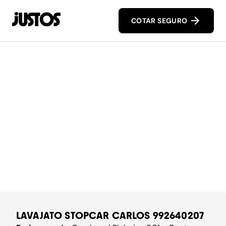
COTAR SEGURO
LAVAJATO STOPCAR CARLOS 992640207