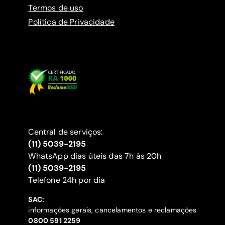
Termos de uso
Política de Privacidade
Central de serviços:
(11) 5039-2195
WhatsApp dias úteis das 7h às 20h
(11) 5039-2195
‍Telefone 24h por dia
SAC:
informações gerais, cancelamentos e reclamações
‍0800 591 2259