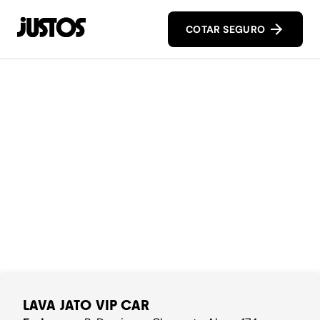
COTAR SEGURO
LAVA JATO VIP CAR