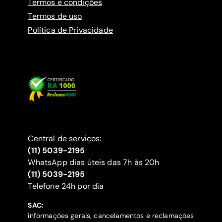
Termos e condições
Termos de uso
Política de Privacidade
Central de serviços:
(11) 5039-2195
WhatsApp dias úteis das 7h às 20h
(11) 5039-2195
‍Telefone 24h por dia
SAC:
informações gerais, cancelamentos e reclamações