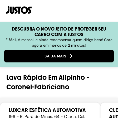
DESCUBRA O NOVO JEITO DE PROTEGER SEU
CARRO COM A JUSTOS
É fácil, é mensal, e ainda recompensa quem dirige bem! Cote
agora em menos de 2 minutos!
SAIBA MAIS
Lava Rápido
Em
Alipinho
-
Coronel-Fabriciano
LUXCAR ESTÉTICA AUTOMOTIVA
CLE
AU
196 - R. Pará de Minas, 64 - Olaria, Cel.