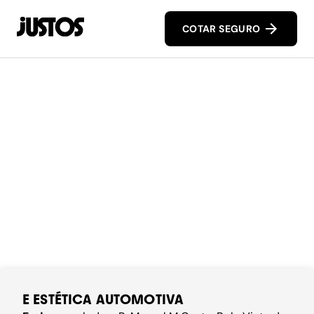
COTAR SEGURO
E ESTÉTICA AUTOMOTIVA