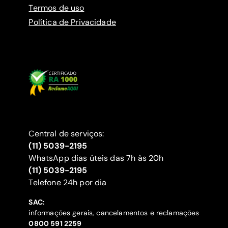
Termos de uso
Política de Privacidade
Central de serviços:
(11) 5039-2195
WhatsApp dias úteis das 7h às 20h
(11) 5039-2195
‍Telefone 24h por dia
SAC:
informações gerais, cancelamentos e reclamações
‍0800 591 2259