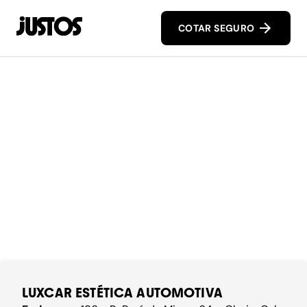
COTAR SEGURO
LUXCAR ESTÉTICA AUTOMOTIVA