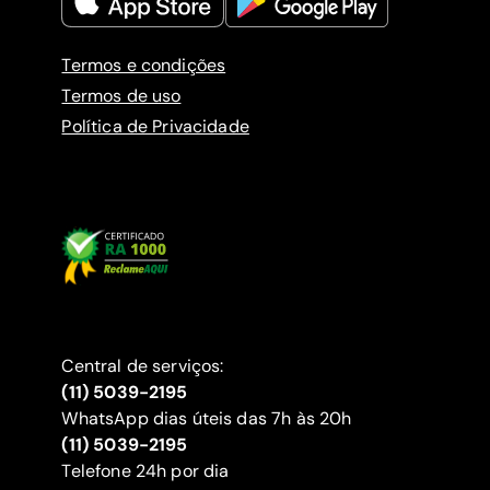
Termos e condições
Termos de uso
Política de Privacidade
Central de serviços:
(11) 5039-2195
WhatsApp dias úteis das 7h às 20h
(11) 5039-2195
‍Telefone 24h por dia