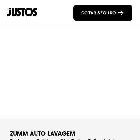
COTAR SEGURO
ZUMM AUTO LAVAGEM