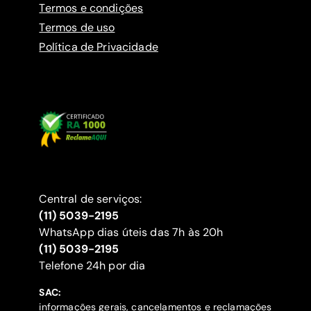
Termos e condições
Termos de uso
Política de Privacidade
Central de serviços:
(11) 5039-2195
WhatsApp dias úteis das 7h às 20h
(11) 5039-2195
‍Telefone 24h por dia
SAC:
informações gerais, cancelamentos e reclamações