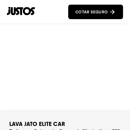
COTAR SEGURO
LAVA JATO ELITE CAR