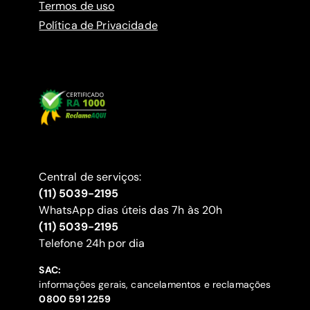
Termos de uso
Política de Privacidade
Central de serviços:
(11) 5039-2195
WhatsApp dias úteis das 7h às 20h
(11) 5039-2195
‍Telefone 24h por dia
SAC:
informações gerais, cancelamentos e reclamações
‍0800 591 2259