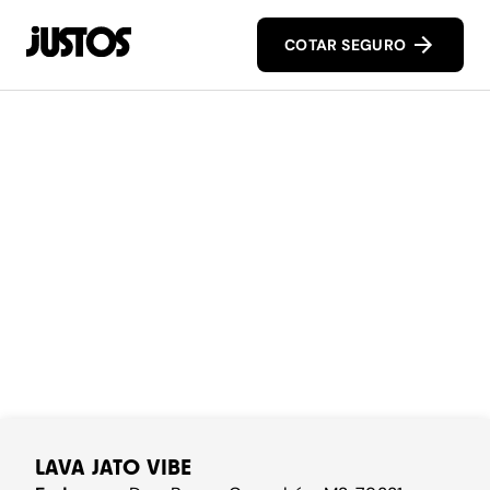
COTAR SEGURO
LAVA JATO VIBE