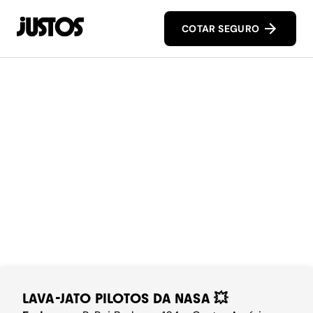
COTAR SEGURO
LAVA-JATO PILOTOS DA NASA 💥