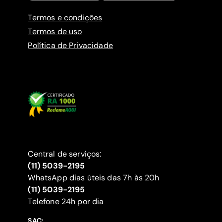
Termos e condições
Termos de uso
Política de Privacidade
Central de serviços:
(11) 5039-2195
WhatsApp dias úteis das 7h às 20h
(11) 5039-2195
‍Telefone 24h por dia
SAC: