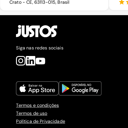
Crato - CE, 63113-015, Brasil
Siga nas redes sociais
Termos e condições
Termos de uso
Política de Privacidade