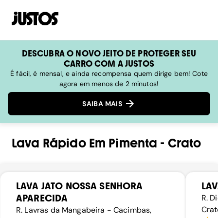
DESCUBRA O NOVO JEITO DE PROTEGER SEU
CARRO COM A JUSTOS
É fácil, é mensal, e ainda recompensa quem dirige bem! Cote
agora em menos de 2 minutos!
SAIBA MAIS
Lava Rápido
Em
Pimenta
-
Crato
LAVA JATO NOSSA SENHORA
LAV
APARECIDA
R. D
Crat
R. Lavras da Mangabeira - Cacimbas,