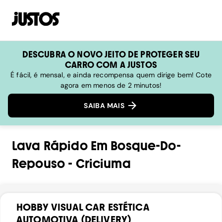
DESCUBRA O NOVO JEITO DE PROTEGER SEU
CARRO COM A JUSTOS
É fácil, é mensal, e ainda recompensa quem dirige bem! Cote
agora em menos de 2 minutos!
SAIBA MAIS
Lava Rápido
Em
Bosque-Do-
Repouso
-
Criciuma
HOBBY VISUAL CAR ESTÉTICA
AUTOMOTIVA (DELIVERY)