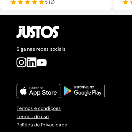
5
(
2
)
Siga nas redes sociais
Termos e condições
Termos de uso
Política de Privacidade