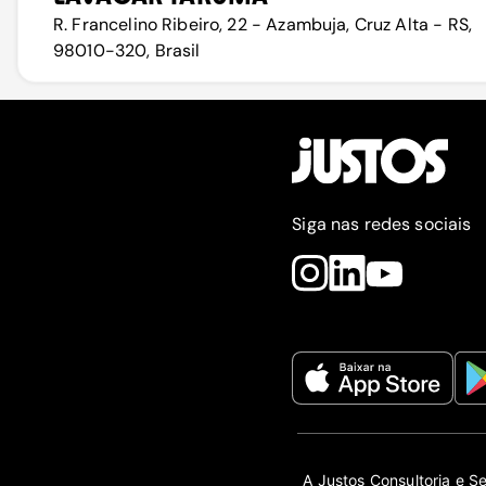
R. Francelino Ribeiro, 22 - Azambuja, Cruz Alta - RS,
98010-320, Brasil
Siga nas redes sociais
A Justos Consultoria e S