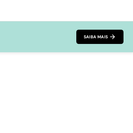
SAIBA MAIS