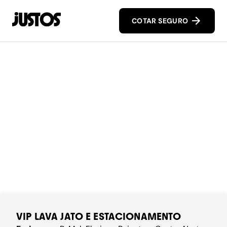
COTAR SEGURO
VIP LAVA JATO E ESTACIONAMENTO