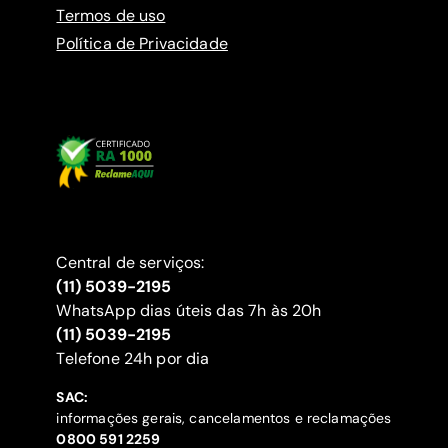
Termos de uso
Política de Privacidade
Central de serviços:
(11) 5039-2195
WhatsApp dias úteis das 7h às 20h
(11) 5039-2195
‍Telefone 24h por dia
SAC:
informações gerais, cancelamentos e reclamações
‍0800 591 2259