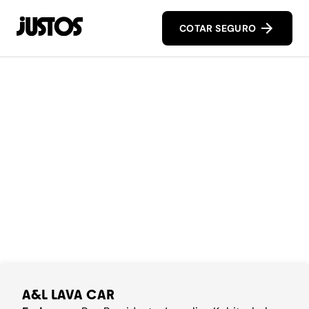
COTAR SEGURO
A&L LAVA CAR