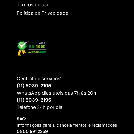
Termos de uso
Política de Privacidade
Central de serviços:
(11) 5039-2195
WhatsApp dias úteis das 7h às 20h
(11) 5039-2195
‍Telefone 24h por dia
SAC:
informações gerais, cancelamentos e reclamações
‍0800 591 2259