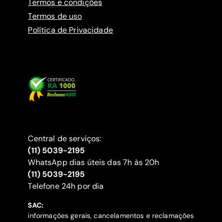
Termos e condições
Termos de uso
Política de Privacidade
Central de serviços:
(11) 5039-2195
WhatsApp dias úteis das 7h às 20h
(11) 5039-2195
‍Telefone 24h por dia
SAC:
informações gerais, cancelamentos e reclamações