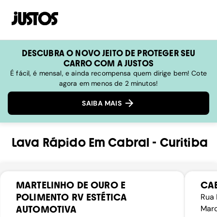
DESCUBRA O NOVO JEITO DE PROTEGER SEU
CARRO COM A JUSTOS
É fácil, é mensal, e ainda recompensa quem dirige bem! Cote
agora em menos de 2 minutos!
SAIBA MAIS
Lava Rápido
Em
Cabral
-
Curitiba
MARTELINHO DE OURO E
CAB
POLIMENTO RV ESTÉTICA
Rua 
AUTOMOTIVA
Marc