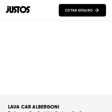
COTAR SEGURO
LAVA CAR ALBERGONI