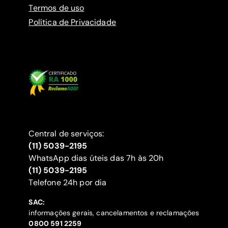
Termos de uso
Política de Privacidade
Central de serviços:
(11) 5039-2195
WhatsApp dias úteis das 7h às 20h
(11) 5039-2195
‍Telefone 24h por dia
SAC:
informações gerais, cancelamentos e reclamações
‍0800 591 2259