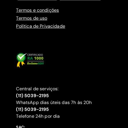
Termos e condições
Termos de uso
Política de Privacidade
Central de serviços:
(11) 5039-2195
WhatsApp dias úteis das 7h às 20h
(11) 5039-2195
‍Telefone 24h por dia
SAC: