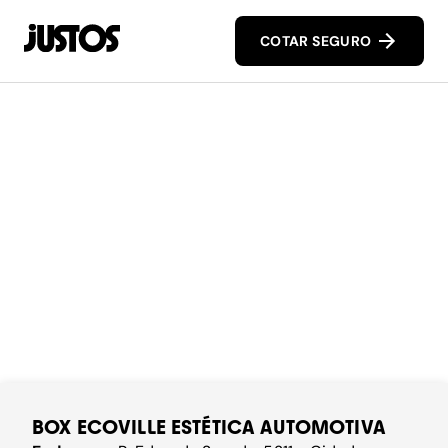
COTAR SEGURO
BOX ECOVILLE ESTÉTICA AUTOMOTIVA