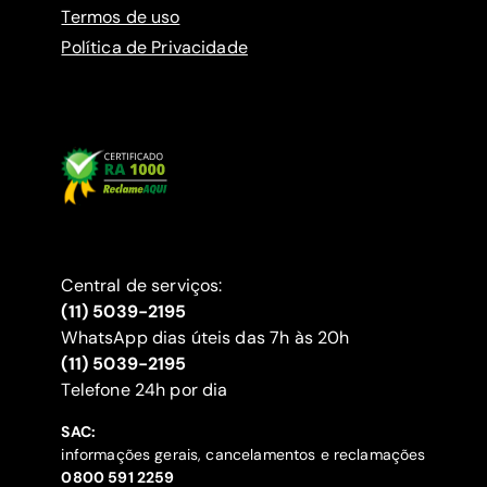
Termos de uso
Política de Privacidade
Central de serviços:
(11) 5039-2195
WhatsApp dias úteis das 7h às 20h
(11) 5039-2195
‍Telefone 24h por dia
SAC:
informações gerais, cancelamentos e reclamações
‍0800 591 2259