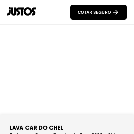
COTAR SEGURO
LAVA CAR DO CHEL