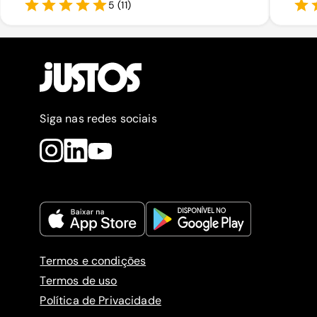
5
(
11
)
Siga nas redes sociais
Termos e condições
Termos de uso
Política de Privacidade