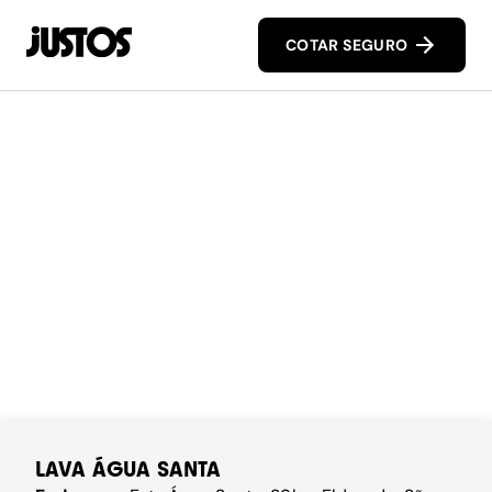
COTAR SEGURO
LAVA ÁGUA SANTA