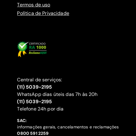
Termos de uso
Política de Privacidade
Central de serviços:
(11) 5039-2195
WhatsApp dias úteis das 7h às 20h
(11) 5039-2195
‍Telefone 24h por dia
SAC:
informações gerais, cancelamentos e reclamações
‍0800 591 2259