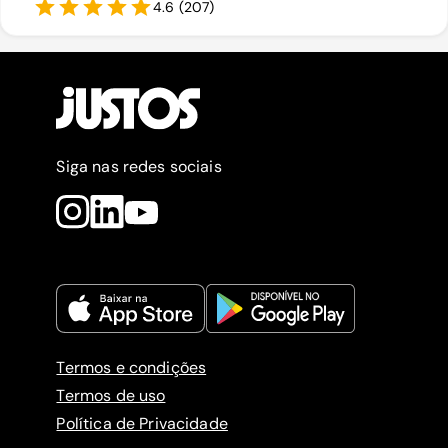
4.6
(
207
)
Siga nas redes sociais
Termos e condições
Termos de uso
Política de Privacidade