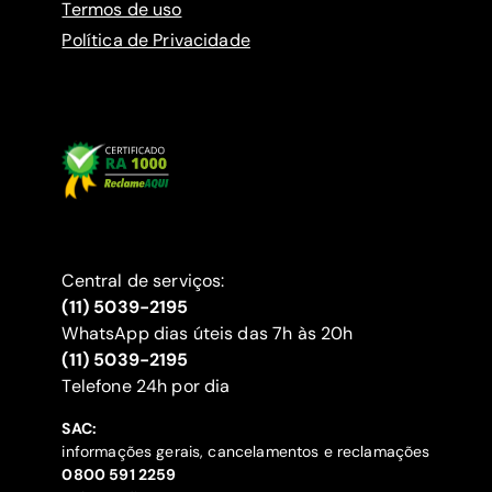
Termos de uso
Política de Privacidade
Central de serviços:
(11) 5039-2195
WhatsApp dias úteis das 7h às 20h
(11) 5039-2195
‍Telefone 24h por dia
SAC:
informações gerais, cancelamentos e reclamações
‍0800 591 2259