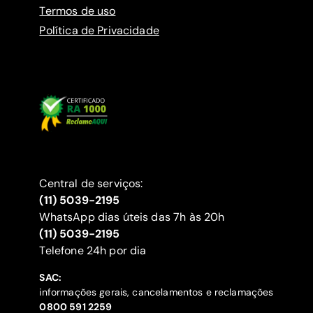
Termos de uso
Política de Privacidade
Central de serviços:
(11) 5039-2195
WhatsApp dias úteis das 7h às 20h
(11) 5039-2195
‍Telefone 24h por dia
SAC:
informações gerais, cancelamentos e reclamações
‍0800 591 2259