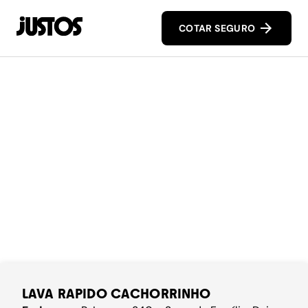
COTAR SEGURO
LAVA RAPIDO CACHORRINHO