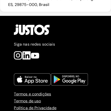
ES, 29875-000, Brasil
Siga nas redes sociais
Termos e condições
Termos de uso
Política de Privacidade