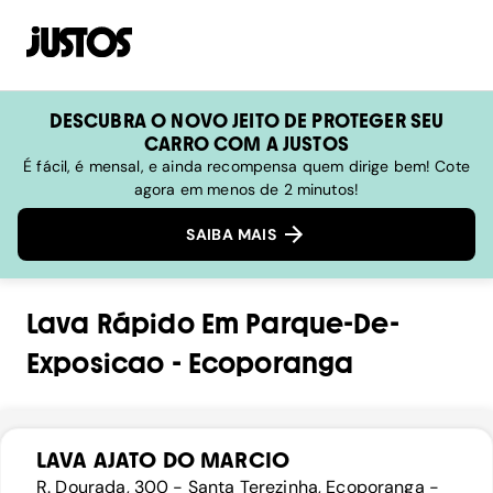
DESCUBRA O NOVO JEITO DE PROTEGER SEU
CARRO COM A JUSTOS
É fácil, é mensal, e ainda recompensa quem dirige bem! Cote
agora em menos de 2 minutos!
SAIBA MAIS
Lava Rápido
Em
Parque-De-
Exposicao
-
Ecoporanga
LAVA AJATO DO MARCIO
R. Dourada, 300 - Santa Terezinha, Ecoporanga -