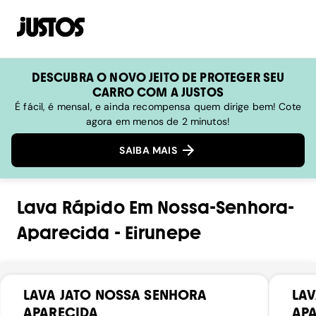
DESCUBRA O NOVO JEITO DE PROTEGER SEU
CARRO COM A JUSTOS
É fácil, é mensal, e ainda recompensa quem dirige bem! Cote
agora em menos de 2 minutos!
SAIBA MAIS
Lava Rápido
Em
Nossa-Senhora-
Aparecida
-
Eirunepe
LAVA JATO NOSSA SENHORA
LAV
APARECIDA
AP