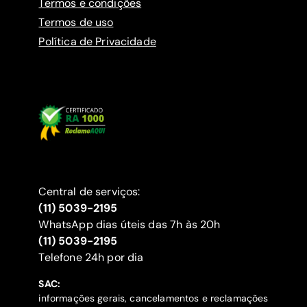
Termos e condições
Termos de uso
Política de Privacidade
Central de serviços:
(11) 5039-2195
WhatsApp dias úteis das 7h às 20h
(11) 5039-2195
‍Telefone 24h por dia
SAC:
informações gerais, cancelamentos e reclamações