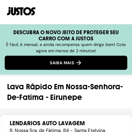
DESCUBRA O NOVO JEITO DE PROTEGER SEU
CARRO COM A JUSTOS
É fácil, é mensal, e ainda recompensa quem dirige bem! Cote
agora em menos de 2 minutos!
SAIBA MAIS
Lava Rápido
Em
Nossa-Senhora-
De-Fatima
-
Eirunepe
LENDARIOS AUTO LAVAGEM
R. Nossa Sra. de Fátima, 84 - Santa Etelvina,