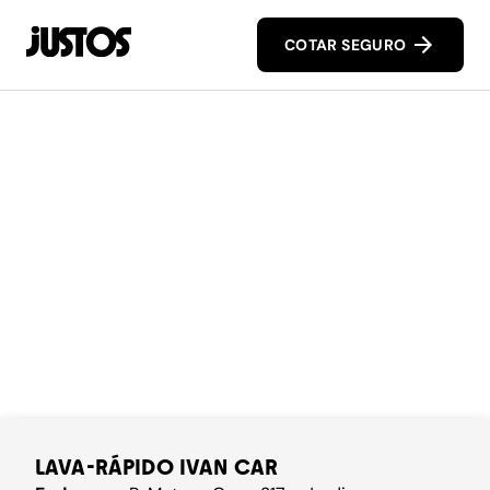
COTAR SEGURO
LAVA-RÁPIDO IVAN CAR