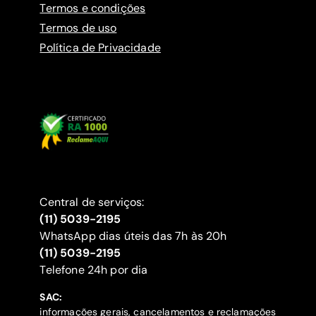
Termos e condições
Termos de uso
Política de Privacidade
Central de serviços:
(11) 5039-2195
WhatsApp dias úteis das 7h às 20h
(11) 5039-2195
‍Telefone 24h por dia
SAC:
informações gerais, cancelamentos e reclamações